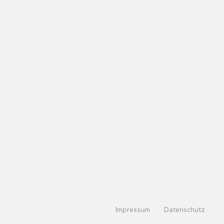
Impressum
Datenschutz