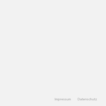
Impressum
Datenschutz