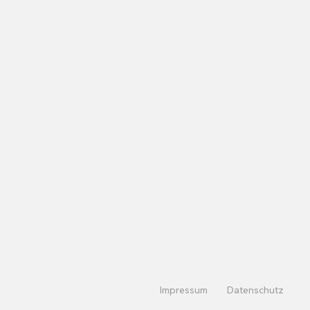
Impressum
Datenschutz