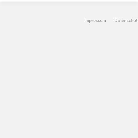
Impressum
Datenschut