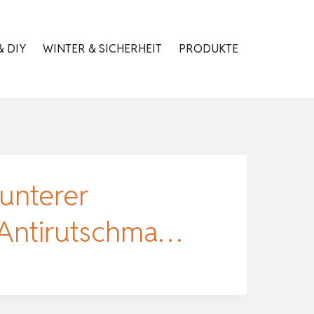
 DIY
WINTER & SICHERHEIT
PRODUKTE
unterer
Antirutschma…