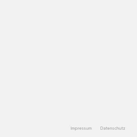
Impressum
Datenschutz