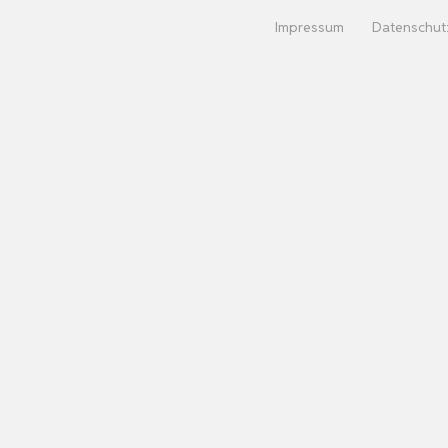
Impressum
Datenschut