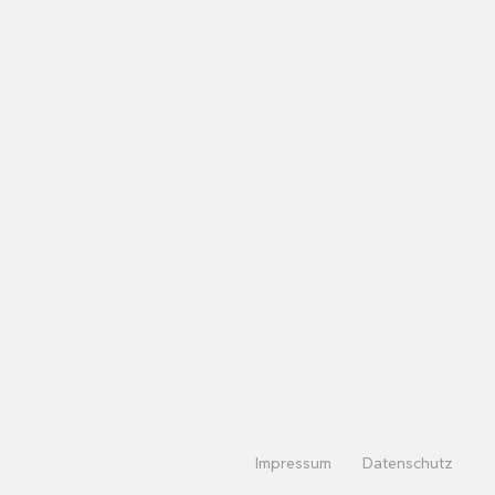
Impressum
Datenschutz