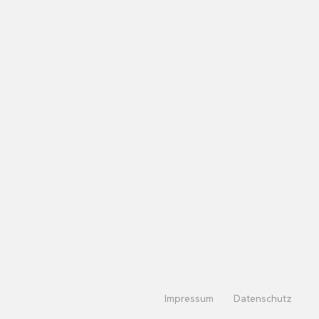
Impressum
Datenschutz