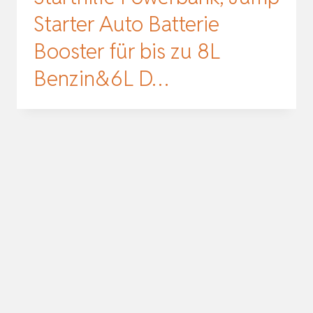
Starter Auto Batterie
Booster für bis zu 8L
Benzin&6L D…