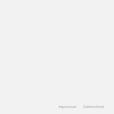
Impressum
Datenschutz