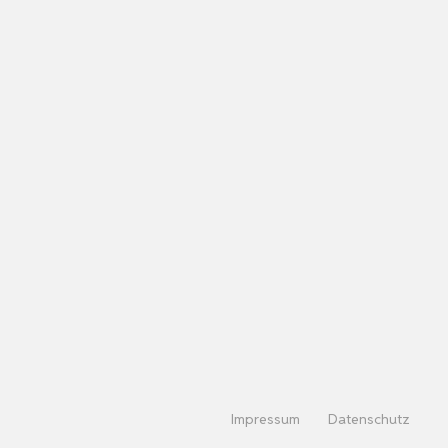
Impressum
Datenschutz