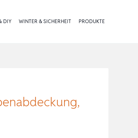
 DIY
WINTER & SICHERHEIT
PRODUKTE
benabdeckung,