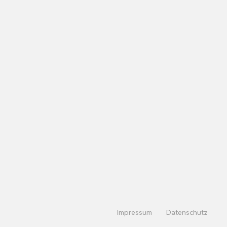
Impressum
Datenschutz