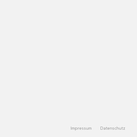
Impressum
Datenschutz