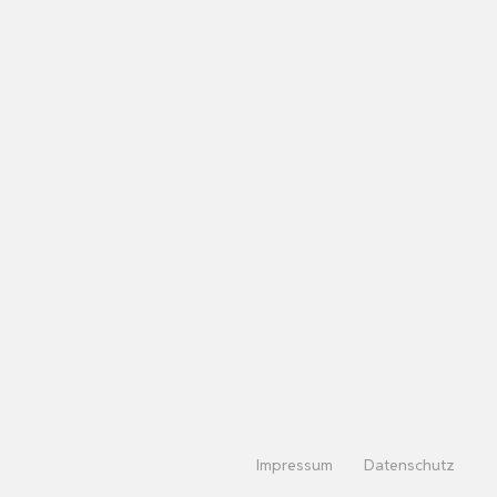
Impressum
Datenschutz