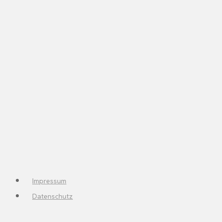
Impressum
Datenschutz