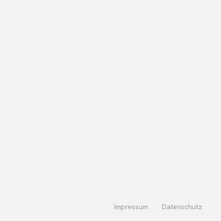
Impressum
Datenschutz