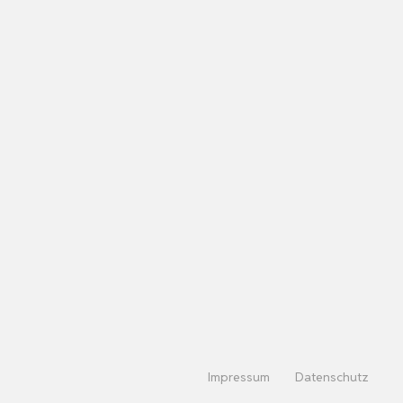
Impressum
Datenschutz