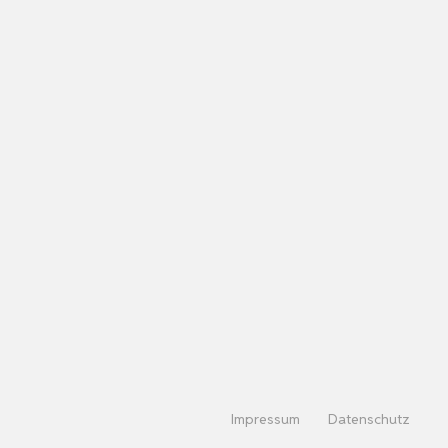
Impressum
Datenschutz