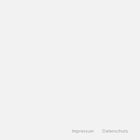
Impressum
Datenschutz