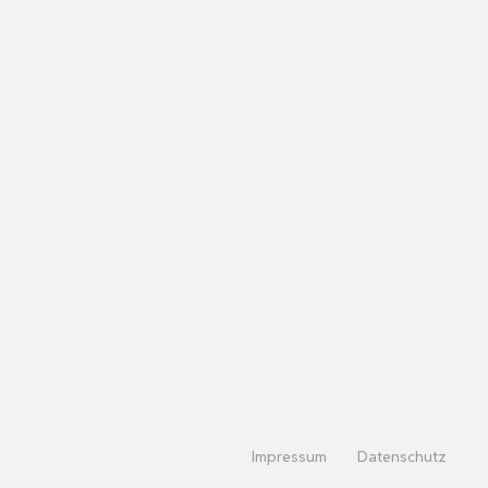
Impressum
Datenschutz