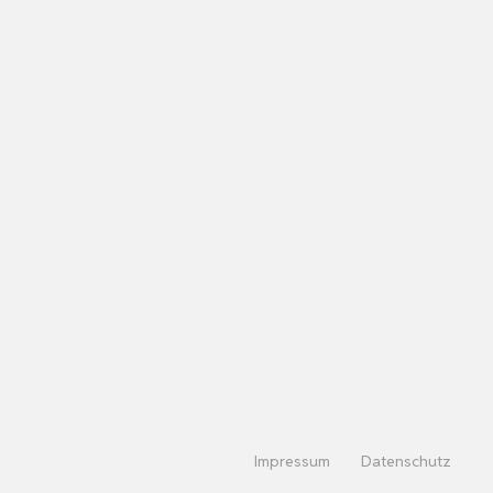
Impressum
Datenschutz