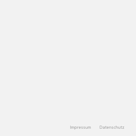
Impressum
Datenschutz