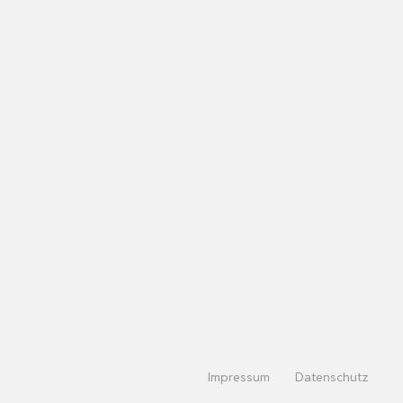
Impressum
Datenschutz