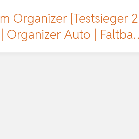
m Organizer [Testsieger 
| Organizer Auto | Faltba