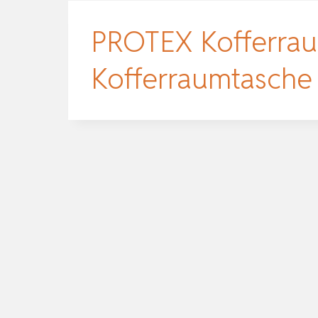
PROTEX Kofferrau
Kofferraumtasche 