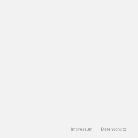
Impressum
Datenschutz