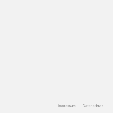
Impressum
Datenschutz