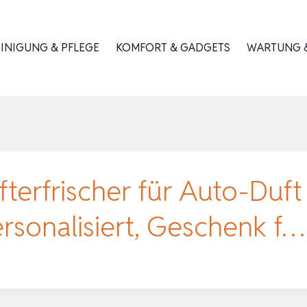
INIGUNG & PFLEGE
KOMFORT & GADGETS
WARTUNG &
fterfrischer für Auto-Duft
sonalisiert, Geschenk f…