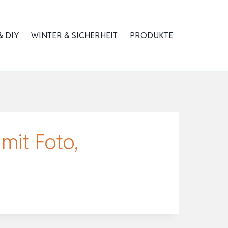
 DIY
WINTER & SICHERHEIT
PRODUKTE
 mit Foto,