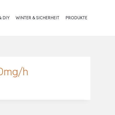
 DIY
WINTER & SICHERHEIT
PRODUKTE
00mg/h