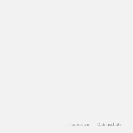
Impressum
Datenschutz