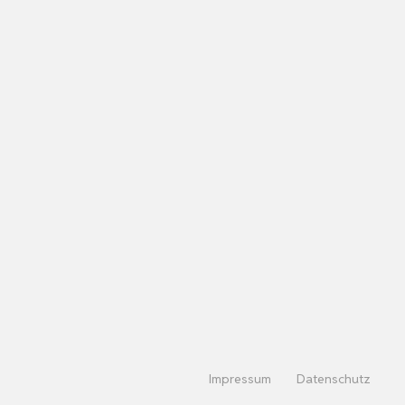
Impressum
Datenschutz