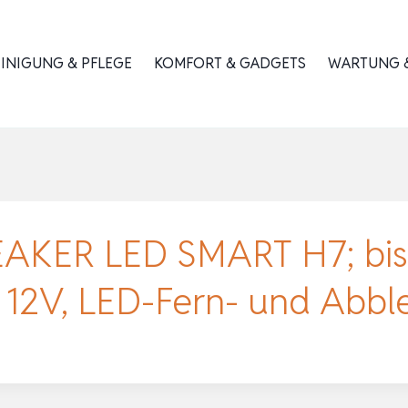
INIGUNG & PFLEGE
KOMFORT & GADGETS
WARTUNG &
AKER LED SMART H7; bis
, 12V, LED-Fern- und Abb