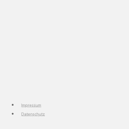
Impressum
Datenschutz