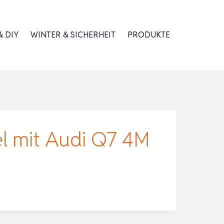
 DIY
WINTER & SICHERHEIT
PRODUKTE
 mit Audi Q7 4M