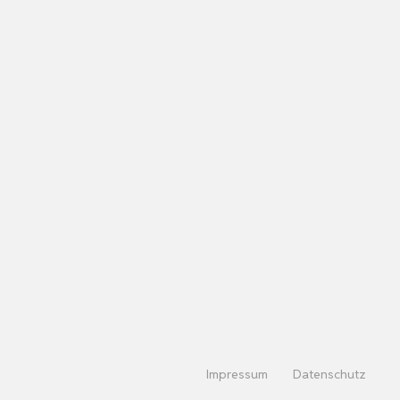
Impressum
Datenschutz