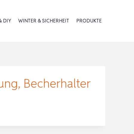
 DIY
WINTER & SICHERHEIT
PRODUKTE
ung, Becherhalter