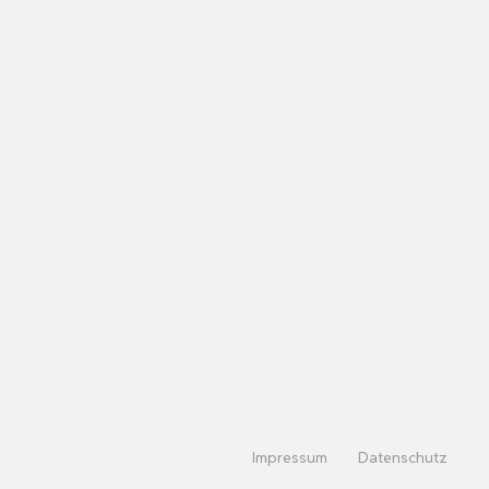
Impressum
Datenschutz