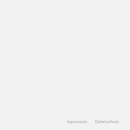
Impressum
Datenschutz