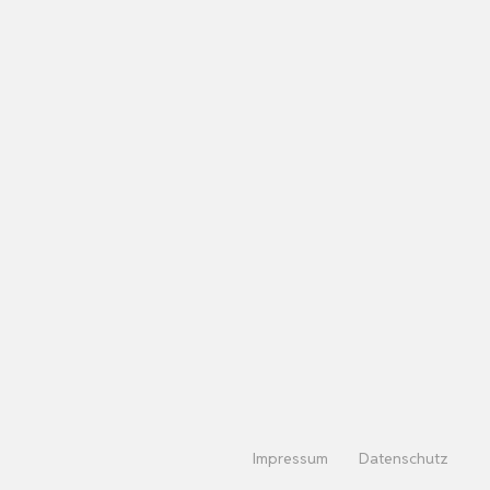
Impressum
Datenschutz