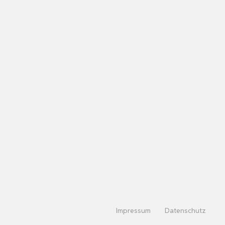
Impressum
Datenschutz