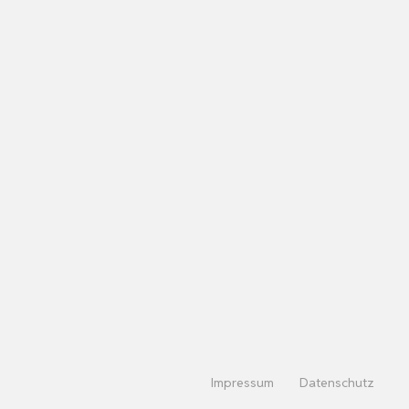
Impressum
Datenschutz