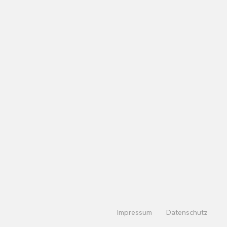
Impressum
Datenschutz