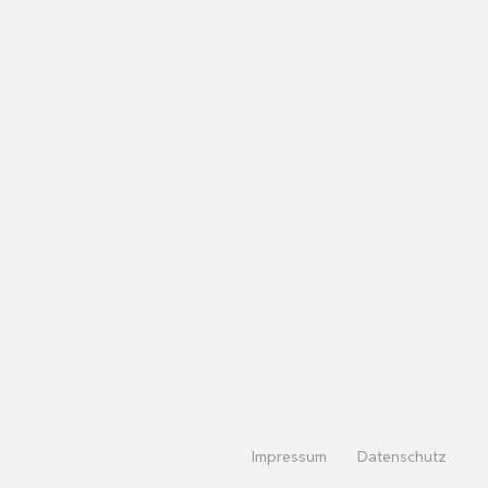
Impressum
Datenschutz