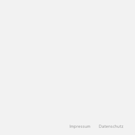
Impressum
Datenschutz