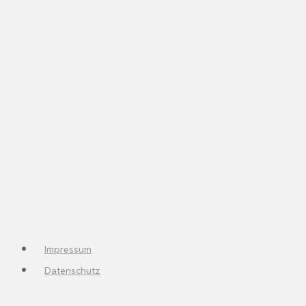
Impressum
Datenschutz