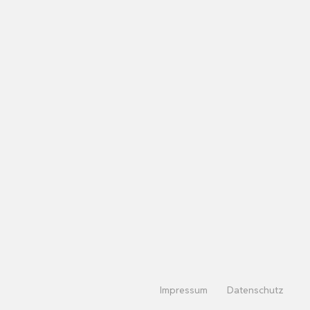
Impressum
Datenschutz