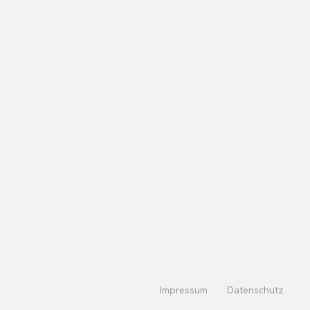
Impressum
Datenschutz