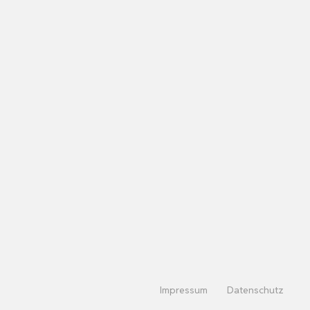
Impressum
Datenschutz