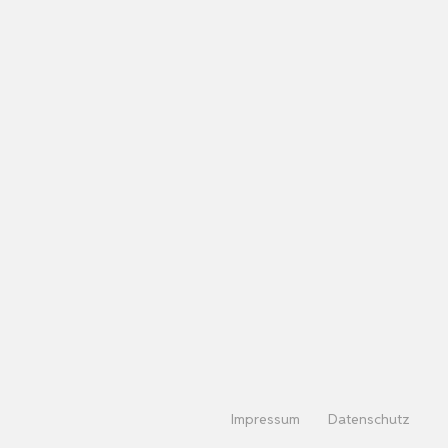
Impressum
Datenschutz